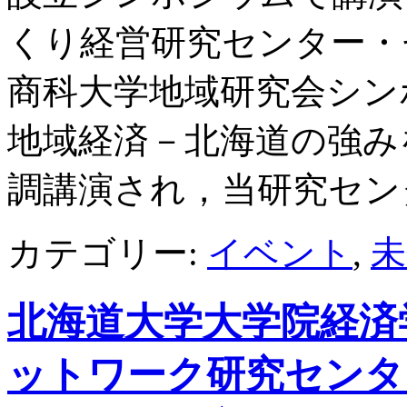
くり経営研究センター・
商科大学地域研究会シン
地域経済－北海道の強み
調講演され，当研究セン
カテゴリー:
イベント
,
未
北海道大学大学院経済
ットワーク研究センター