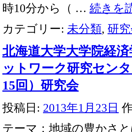
時10分から（ …
続きを
カテゴリー:
未分類
,
研究
北海道大学大学院経済
ットワーク研究センター
15回）研究会
投稿日:
2013年1月23日
作
テーマ：地域の豊かさと