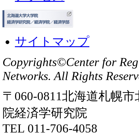
サイトマップ
Copyrights©Center for Reg
Networks. All Rights Reserv
〒060-0811北海道札
院経済学研究院
TEL 011-706-4058