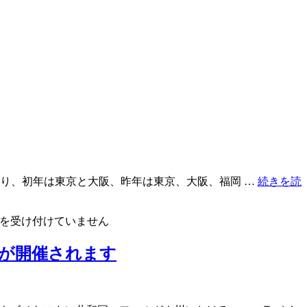
nは2024年に始まり、初年は東京と大阪、昨年は東京、大阪、福岡 …
続きを読
を受け付けていません
が開催されます