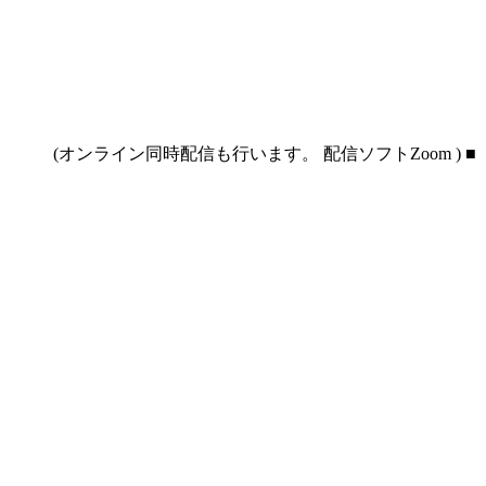
DF (オンライン同時配信も行います。 配信ソフトZoom ) ■